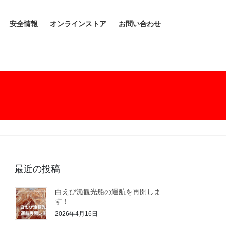
安全情報
オンラインストア
お問い合わせ
最近の投稿
白えび漁観光船の運航を再開しま
す！
2026年4月16日