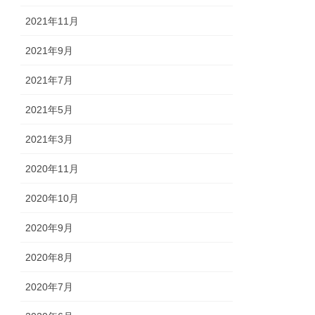
2021年11月
2021年9月
2021年7月
2021年5月
2021年3月
2020年11月
2020年10月
2020年9月
2020年8月
2020年7月