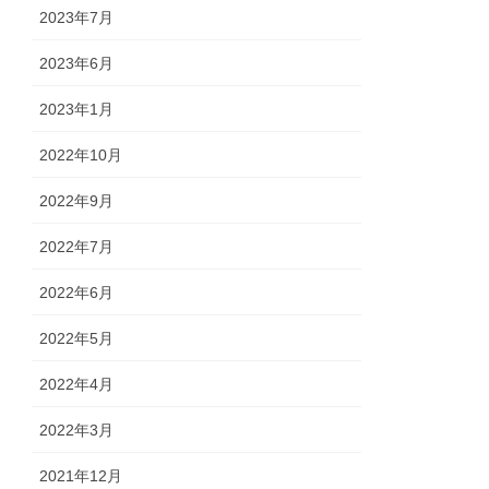
2023年7月
2023年6月
2023年1月
2022年10月
2022年9月
2022年7月
2022年6月
2022年5月
2022年4月
2022年3月
2021年12月