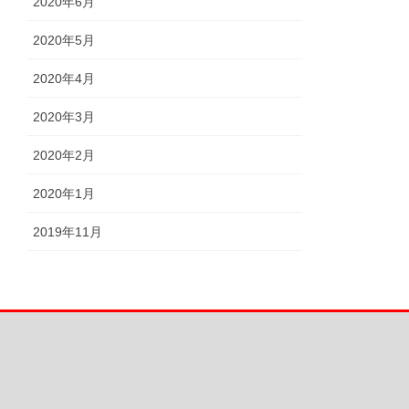
2020年6月
2020年5月
2020年4月
2020年3月
2020年2月
2020年1月
2019年11月