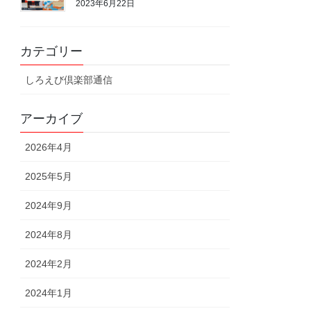
2023年6月22日
カテゴリー
しろえび倶楽部通信
アーカイブ
2026年4月
2025年5月
2024年9月
2024年8月
2024年2月
2024年1月