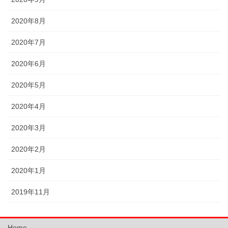
2020年8月
2020年7月
2020年6月
2020年5月
2020年4月
2020年3月
2020年2月
2020年1月
2019年11月
Home