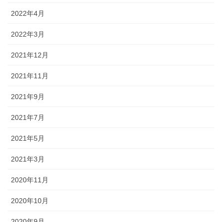
2022年4月
2022年3月
2021年12月
2021年11月
2021年9月
2021年7月
2021年5月
2021年3月
2020年11月
2020年10月
2020年9月