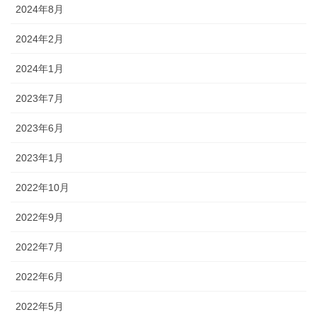
2024年8月
2024年2月
2024年1月
2023年7月
2023年6月
2023年1月
2022年10月
2022年9月
2022年7月
2022年6月
2022年5月