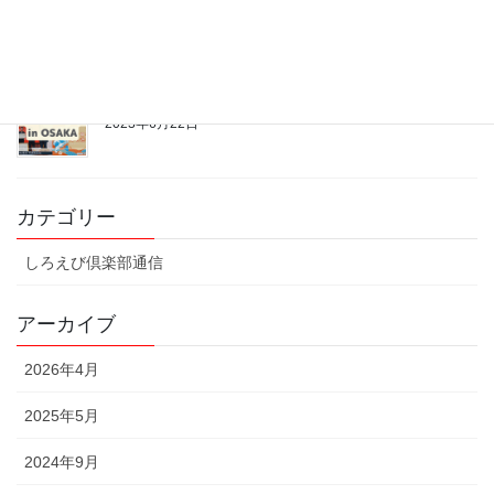
2023年6月29日
昨年に勝る盛り上がり！エビフェス2023inOSAKA
2023年6月22日
カテゴリー
しろえび倶楽部通信
アーカイブ
2026年4月
2025年5月
2024年9月