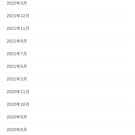
2022年3月
2021年12月
2021年11月
2021年9月
2021年7月
2021年5月
2021年3月
2020年11月
2020年10月
2020年9月
2020年8月