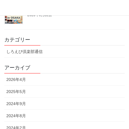
昨年に勝る盛り上がり！エビフェス2023inOSAKA
2023年6月22日
カテゴリー
しろえび倶楽部通信
アーカイブ
2026年4月
2025年5月
2024年9月
2024年8月
2024年2月