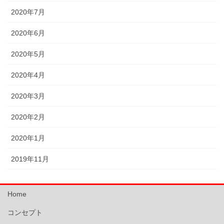
2020年7月
2020年6月
2020年5月
2020年4月
2020年3月
2020年2月
2020年1月
2019年11月
Home
コンセプト