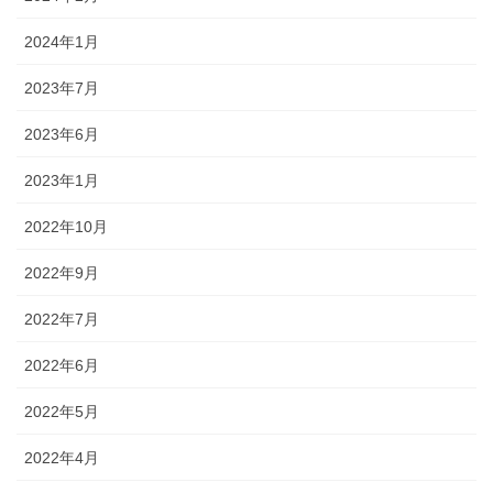
2024年1月
2023年7月
2023年6月
2023年1月
2022年10月
2022年9月
2022年7月
2022年6月
2022年5月
2022年4月